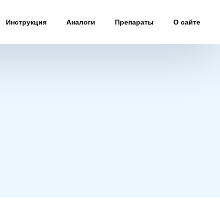
Инструкция
Аналоги
Препараты
О сайте