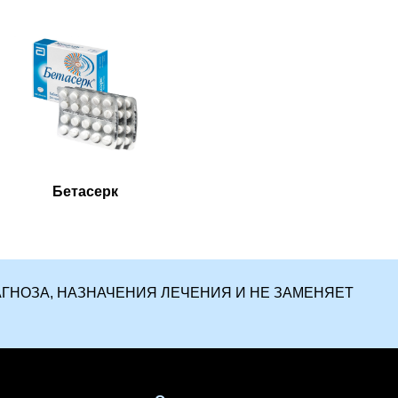
Бетасерк
АГНОЗА, НАЗНАЧЕНИЯ ЛЕЧЕНИЯ И НЕ ЗАМЕНЯЕТ